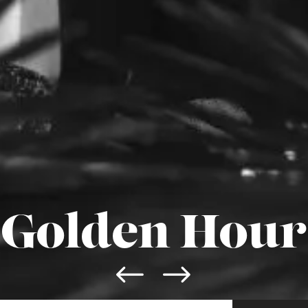
Golden Hour