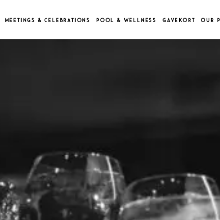
MEETINGS & CELEBRATIONS
POOL & WELLNESS
GAVEKORT
OUR P