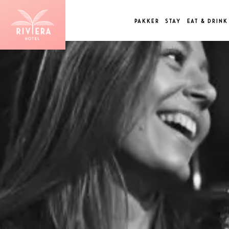
PAKKER
STAY
EAT & DRINK