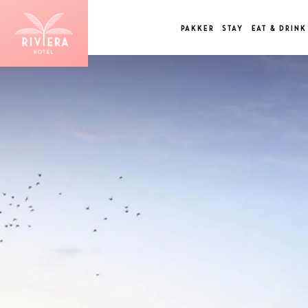
PAKKER
STAY
EAT & DRINK