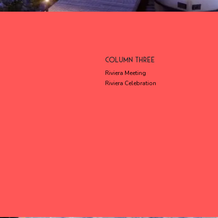
COLUMN THREE
Riviera Meeting
Riviera Celebration